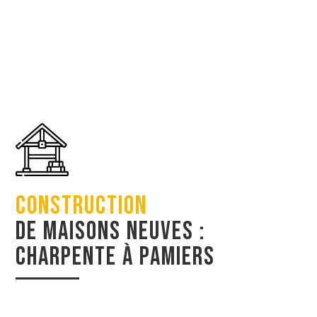
Construction
de maisons neuves :
charpente à Pamiers
préférence