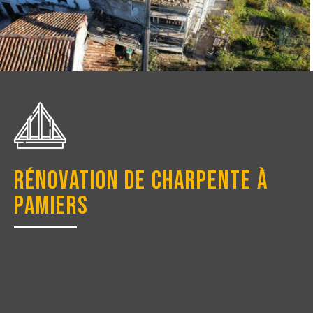
Rénovation de charpente à
Pamiers
OZTURKBAT