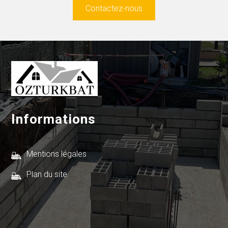
Contactez-nous
Informations
Mentions légales
Plan du site
Recherches fréquentes