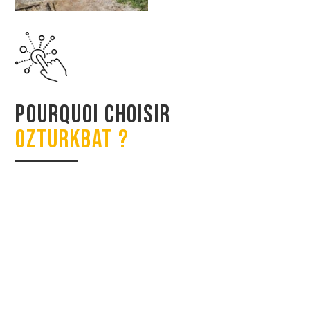
Pourquoi Choisir
OZTURKBAT ?
OZTURKBAT