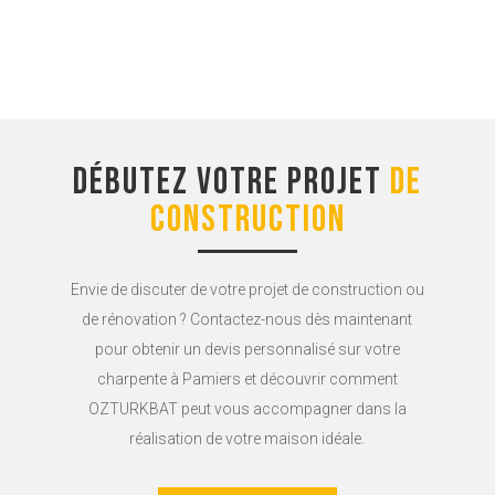
Débutez votre projet
de
construction
Envie de discuter de votre projet de construction ou
de rénovation ? Contactez-nous dès maintenant
pour obtenir un devis personnalisé sur votre
charpente à Pamiers et découvrir comment
OZTURKBAT peut vous accompagner dans la
réalisation de votre maison idéale.