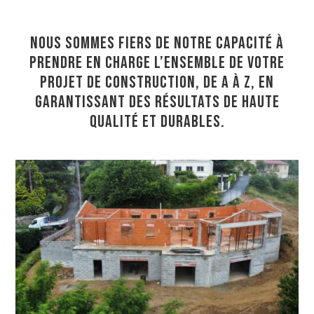
NOUS SOMMES FIERS DE NOTRE CAPACITÉ À
PRENDRE EN CHARGE L’ENSEMBLE DE VOTRE
PROJET DE CONSTRUCTION, DE A À Z, EN
GARANTISSANT DES RÉSULTATS DE HAUTE
QUALITÉ ET DURABLES.